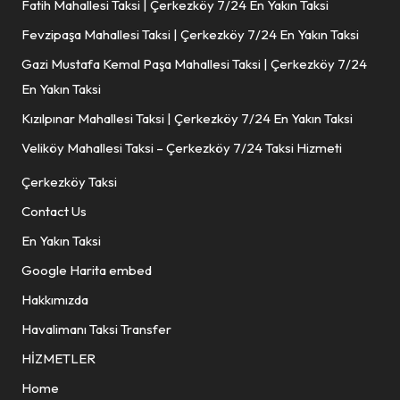
Fatih Mahallesi Taksi | Çerkezköy 7/24 En Yakın Taksi
Fevzipaşa Mahallesi Taksi | Çerkezköy 7/24 En Yakın Taksi
Gazi Mustafa Kemal Paşa Mahallesi Taksi | Çerkezköy 7/24
En Yakın Taksi
Kızılpınar Mahallesi Taksi | Çerkezköy 7/24 En Yakın Taksi
Veliköy Mahallesi Taksi – Çerkezköy 7/24 Taksi Hizmeti
Çerkezköy Taksi
Contact Us
En Yakın Taksi
Google Harita embed
Hakkımızda
Havalimanı Taksi Transfer
HİZMETLER
Home