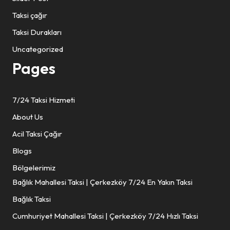
Taksi çağır
Taksi Durakları
Uncategorized
Pages
7/24 Taksi Hizmeti
About Us
Acil Taksi Çağır
Blogs
Bölgelerimiz
Bağlık Mahallesi Taksi | Çerkezköy 7/24 En Yakın Taksi
Bağlık Taksi
Cumhuriyet Mahallesi Taksi | Çerkezköy 7/24 Hızlı Taksi