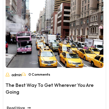
0 Comments
admin
The Best Way To Get Wherever You Are
Going
Read More