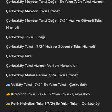
Çerkezköy Meydan Taksi Çağır | En Yakın 7/24 Taksi Hizmeti
Çerkezköy Meydan Taksi Hizmeti
Çerkezköy Meydan Taksi Çağır | 7/24 Hızlı ve Güvenli Taksi
Hizmeti
Çerkezköy Taksi Durağı
Çerkezköy Taksi – 7/24 Hızlı ve Güvenilir Taksi Hizmeti
Çerkezköy taksi
Çerkezköy Taksi Hizmeti Verilen Mahalleler
Çerkezköy Mahallelerine 7/24 Taksi Hizmeti
Veliköy Taksi | 7/24 En Yakın Taksi – Çerkezköy
Kızılpınar Taksi | 7/24 En Yakın Taksi – Çerkezköy
Fatih Mahallesi Taksi | 7/24 En Yakın Taksi – Çerkezköy