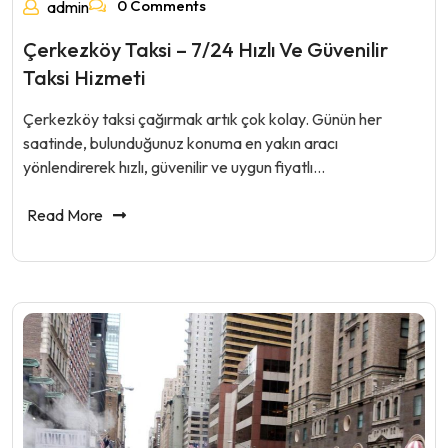
0 Comments
admin
Çerkezköy Taksi – 7/24 Hızlı Ve Güvenilir
Taksi Hizmeti
Çerkezköy taksi çağırmak artık çok kolay. Günün her
saatinde, bulunduğunuz konuma en yakın aracı
yönlendirerek hızlı, güvenilir ve uygun fiyatlı…
Read More