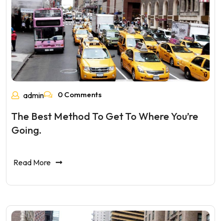
0 Comments
admin
The Best Method To Get To Where You’re
Going.
Read More