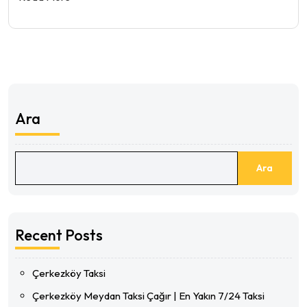
Ara
Ara
Recent Posts
Çerkezköy Taksi
Çerkezköy Meydan Taksi Çağır | En Yakın 7/24 Taksi