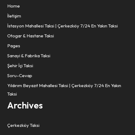
Home
İletişim
İstasyon Mahallesi Taksi | Çerkezköy 7/24 En Yakın Taksi
Otogar & Hastane Taksi
Pages
Sanayi & Fabrika Taksi
Şehir İçi Taksi
Soru–Cevap
Yıldırım Beyazıt Mahallesi Taksi | Çerkezköy 7/24 En Yakın
Taksi
Archives
Çerkezköy Taksi