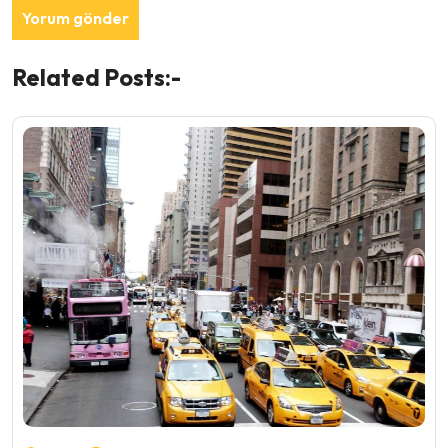
Related Posts:-