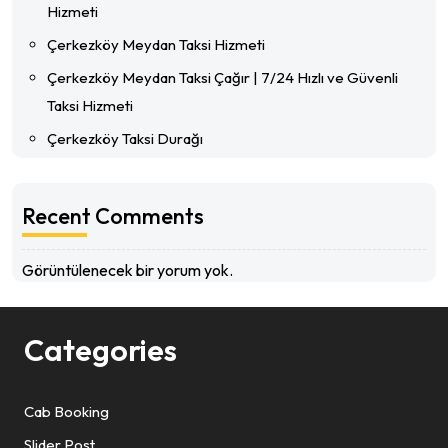
Hizmeti
Çerkezköy Meydan Taksi Hizmeti
Çerkezköy Meydan Taksi Çağır | 7/24 Hızlı ve Güvenli
Taksi Hizmeti
Çerkezköy Taksi Durağı
Recent Comments
Görüntülenecek bir yorum yok.
Categories
Cab Booking
Slider Post