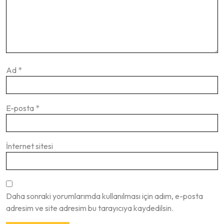
Ad
*
E-posta
*
İnternet sitesi
Daha sonraki yorumlarımda kullanılması için adım, e-posta
adresim ve site adresim bu tarayıcıya kaydedilsin.