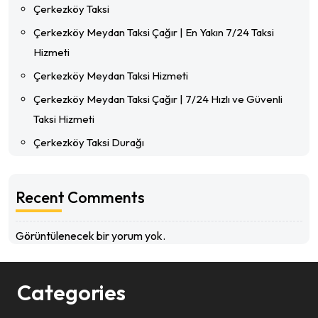
Çerkezköy Taksi
Çerkezköy Meydan Taksi Çağır | En Yakın 7/24 Taksi
Hizmeti
Çerkezköy Meydan Taksi Hizmeti
Çerkezköy Meydan Taksi Çağır | 7/24 Hızlı ve Güvenli
Taksi Hizmeti
Çerkezköy Taksi Durağı
Recent Comments
Görüntülenecek bir yorum yok.
Categories