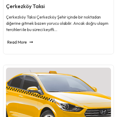
Çerkezköy Taksi
Çerkezköy Taksi Çerkezköy Şehir içinde bir noktadan
diğerine gitmek bazen yorucu olabilir. Ancak doğru ulaşım
tercihleri ile bu süreci keyifli…
Read More