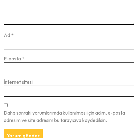
Ad
*
E-posta
*
İnternet sitesi
Daha sonraki yorumlarımda kullanılması için adım, e-posta
adresim ve site adresim bu tarayıcıya kaydedilsin.