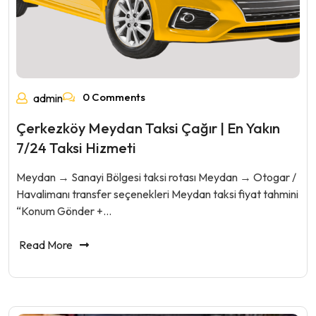
0 Comments
admin
Çerkezköy Meydan Taksi Çağır | En Yakın
7/24 Taksi Hizmeti
Meydan → Sanayi Bölgesi taksi rotası Meydan → Otogar /
Havalimanı transfer seçenekleri Meydan taksi fiyat tahmini
“Konum Gönder +…
Read More