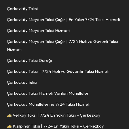
Çerkezköy Taksi
Çerkezköy Meydan Taksi Çağır | En Yakın 7/24 Taksi Hizmeti
Çerkezköy Meydan Taksi Hizmeti
Çerkezköy Meydan Taksi Çağır | 7/24 Hızlı ve Güvenli Taksi
Hizmeti
Çerkezköy Taksi Durağı
Çerkezköy Taksi – 7/24 Hızlı ve Güvenilir Taksi Hizmeti
Çerkezköy taksi
Çerkezköy Taksi Hizmeti Verilen Mahalleler
Çerkezköy Mahallelerine 7/24 Taksi Hizmeti
Veliköy Taksi | 7/24 En Yakın Taksi – Çerkezköy
Kızılpınar Taksi | 7/24 En Yakın Taksi – Çerkezköy