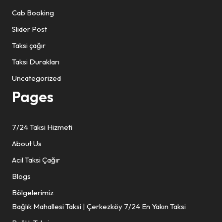
Cab Booking
Slider Post
Taksi çağır
Taksi Durakları
Uncategorized
Pages
7/24 Taksi Hizmeti
About Us
Acil Taksi Çağır
Blogs
Bölgelerimiz
Bağlık Mahallesi Taksi | Çerkezköy 7/24 En Yakın Taksi