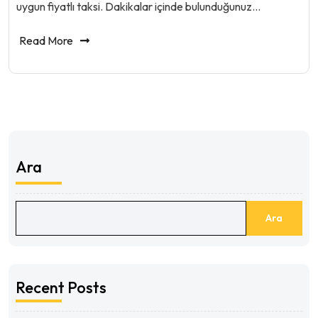
uygun fiyatlı taksi. Dakikalar içinde bulunduğunuz…
Read More
Ara
Ara
Recent Posts