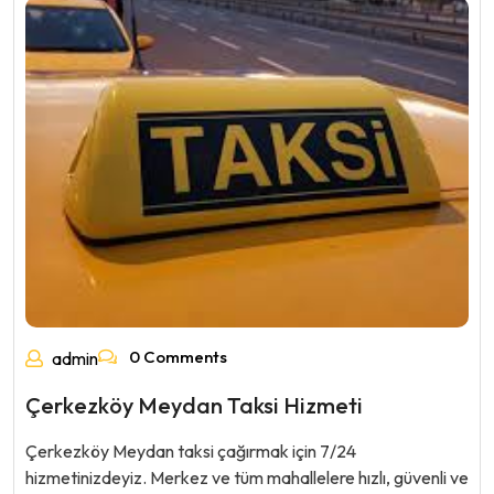
0 Comments
admin
Çerkezköy Meydan Taksi Hizmeti
Çerkezköy Meydan taksi çağırmak için 7/24
hizmetinizdeyiz. Merkez ve tüm mahallelere hızlı, güvenli ve