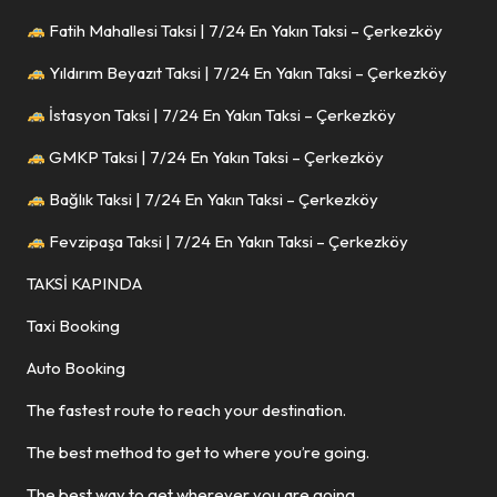
Fatih Mahallesi Taksi | 7/24 En Yakın Taksi – Çerkezköy
Yıldırım Beyazıt Taksi | 7/24 En Yakın Taksi – Çerkezköy
İstasyon Taksi | 7/24 En Yakın Taksi – Çerkezköy
GMKP Taksi | 7/24 En Yakın Taksi – Çerkezköy
Bağlık Taksi | 7/24 En Yakın Taksi – Çerkezköy
Fevzipaşa Taksi | 7/24 En Yakın Taksi – Çerkezköy
TAKSİ KAPINDA
Taxi Booking
Auto Booking
The fastest route to reach your destination.
The best method to get to where you’re going.
The best way to get wherever you are going