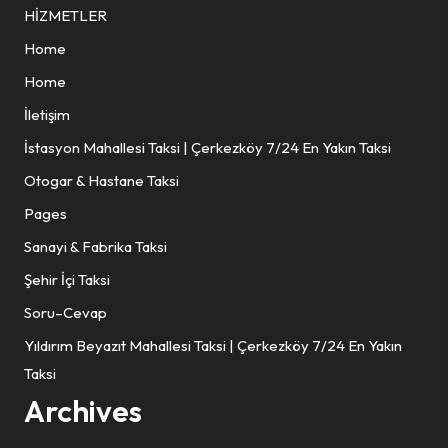
HİZMETLER
Home
Home
İletişim
İstasyon Mahallesi Taksi | Çerkezköy 7/24 En Yakın Taksi
Otogar & Hastane Taksi
Pages
Sanayi & Fabrika Taksi
Şehir İçi Taksi
Soru–Cevap
Yıldırım Beyazıt Mahallesi Taksi | Çerkezköy 7/24 En Yakın
Taksi
Archives