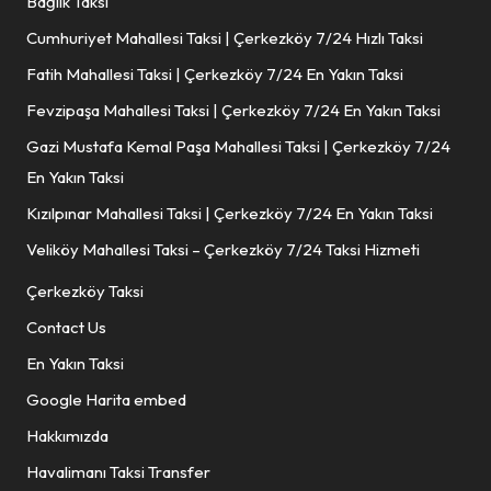
Bağlık Taksi
Cumhuriyet Mahallesi Taksi | Çerkezköy 7/24 Hızlı Taksi
Fatih Mahallesi Taksi | Çerkezköy 7/24 En Yakın Taksi
Fevzipaşa Mahallesi Taksi | Çerkezköy 7/24 En Yakın Taksi
Gazi Mustafa Kemal Paşa Mahallesi Taksi | Çerkezköy 7/24
En Yakın Taksi
Kızılpınar Mahallesi Taksi | Çerkezköy 7/24 En Yakın Taksi
Veliköy Mahallesi Taksi – Çerkezköy 7/24 Taksi Hizmeti
Çerkezköy Taksi
Contact Us
En Yakın Taksi
Google Harita embed
Hakkımızda
Havalimanı Taksi Transfer