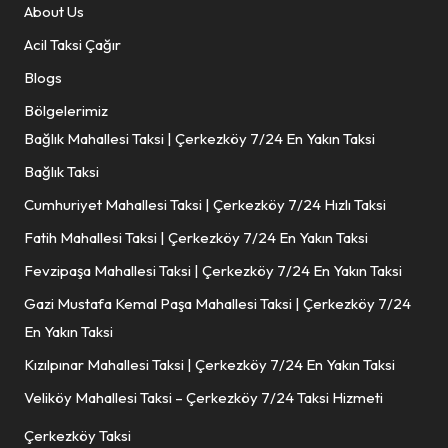
About Us
Acil Taksi Çağır
Blogs
Bölgelerimiz
Bağlık Mahallesi Taksi | Çerkezköy 7/24 En Yakın Taksi
Bağlık Taksi
Cumhuriyet Mahallesi Taksi | Çerkezköy 7/24 Hızlı Taksi
Fatih Mahallesi Taksi | Çerkezköy 7/24 En Yakın Taksi
Fevzipaşa Mahallesi Taksi | Çerkezköy 7/24 En Yakın Taksi
Gazi Mustafa Kemal Paşa Mahallesi Taksi | Çerkezköy 7/24
En Yakın Taksi
Kızılpınar Mahallesi Taksi | Çerkezköy 7/24 En Yakın Taksi
Veliköy Mahallesi Taksi – Çerkezköy 7/24 Taksi Hizmeti
Çerkezköy Taksi