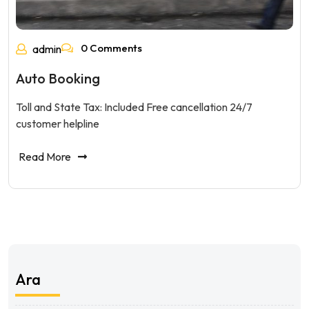
0 Comments
admin
Auto Booking
Toll and State Tax: Included Free cancellation 24/7
customer helpline
Read More
Ara