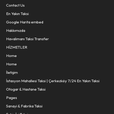
Contact Us
En Yakın Taksi
Google Harita embed
Hakkımızda
Havalimanı Taksi Transfer
HİZMETLER
Home
Home
İletişim
İstasyon Mahallesi Taksi | Çerkezköy 7/24 En Yakın Taksi
Otogar & Hastane Taksi
Pages
Sanayi & Fabrika Taksi