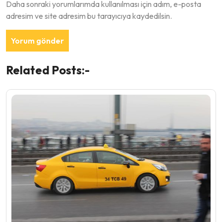
Daha sonraki yorumlarımda kullanılması için adım, e-posta
adresim ve site adresim bu tarayıcıya kaydedilsin.
Related Posts:-