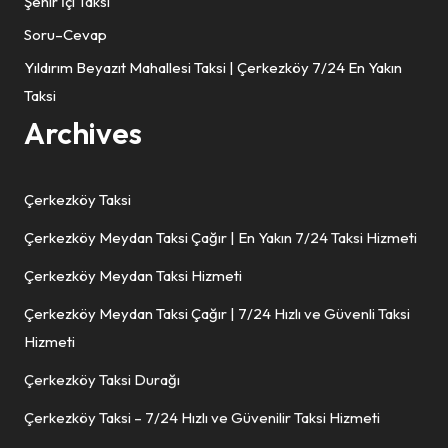
Şehir İçi Taksi
Soru–Cevap
Yıldırım Beyazıt Mahallesi Taksi | Çerkezköy 7/24 En Yakın
Taksi
Archives
Çerkezköy Taksi
Çerkezköy Meydan Taksi Çağır | En Yakın 7/24 Taksi Hizmeti
Çerkezköy Meydan Taksi Hizmeti
Çerkezköy Meydan Taksi Çağır | 7/24 Hızlı ve Güvenli Taksi
Hizmeti
Çerkezköy Taksi Durağı
Çerkezköy Taksi – 7/24 Hızlı ve Güvenilir Taksi Hizmeti