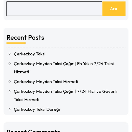
Ara
Recent Posts
Çerkezköy Taksi
Çerkezköy Meydan Taksi Çağır | En Yakın 7/24 Taksi
Hizmeti
Çerkezköy Meydan Taksi Hizmeti
Çerkezköy Meydan Taksi Çağır | 7/24 Hızlı ve Güvenli
Taksi Hizmeti
Çerkezköy Taksi Durağı