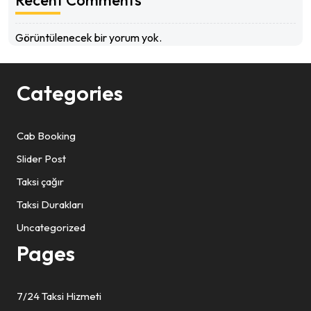
Recent Comments
Görüntülenecek bir yorum yok.
Categories
Cab Booking
Slider Post
Taksi çağır
Taksi Durakları
Uncategorized
Pages
7/24 Taksi Hizmeti