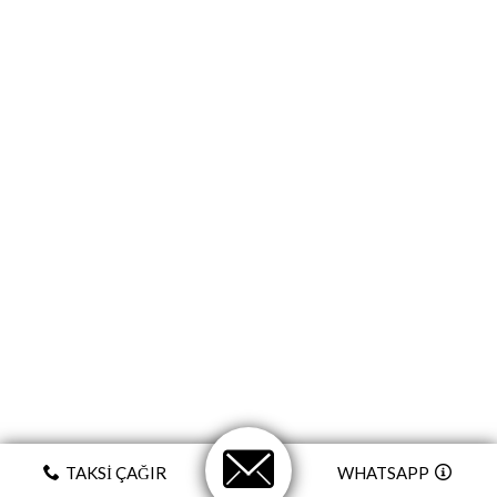
TAKSI ÇAĞIR
WHATSAPP