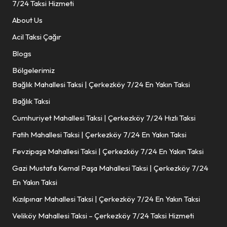
7/24 Taksi Hizmeti
About Us
Acil Taksi Çağır
Blogs
Bölgelerimiz
Bağlık Mahallesi Taksi | Çerkezköy 7/24 En Yakın Taksi
Bağlık Taksi
Cumhuriyet Mahallesi Taksi | Çerkezköy 7/24 Hızlı Taksi
Fatih Mahallesi Taksi | Çerkezköy 7/24 En Yakın Taksi
Fevzipaşa Mahallesi Taksi | Çerkezköy 7/24 En Yakın Taksi
Gazi Mustafa Kemal Paşa Mahallesi Taksi | Çerkezköy 7/24
En Yakın Taksi
Kızılpınar Mahallesi Taksi | Çerkezköy 7/24 En Yakın Taksi
Veliköy Mahallesi Taksi – Çerkezköy 7/24 Taksi Hizmeti