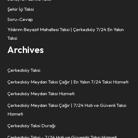
Şehir İçi Taksi
Soru–Cevap
Yıldırım Beyazıt Mahallesi Taksi | Çerkezköy 7/24 En Yakın
Taksi
Archives
Çerkezköy Taksi
Çerkezköy Meydan Taksi Çağır | En Yakın 7/24 Taksi Hizmeti
Çerkezköy Meydan Taksi Hizmeti
Çerkezköy Meydan Taksi Çağır | 7/24 Hızlı ve Güvenli Taksi
Hizmeti
Çerkezköy Taksi Durağı
Çerkezköy Taksi – 7/24 Hızlı ve Güvenilir Taksi Hizmeti