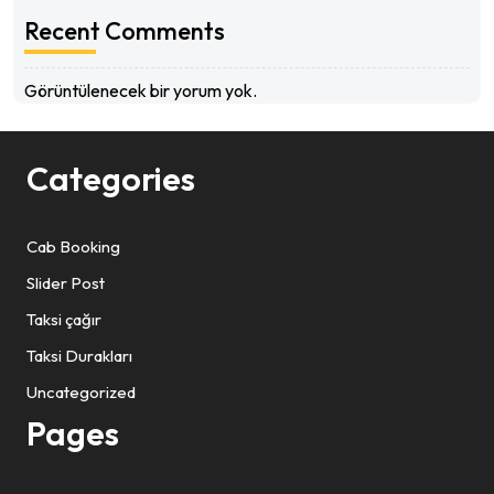
Recent Comments
Görüntülenecek bir yorum yok.
Categories
Cab Booking
Slider Post
Taksi çağır
Taksi Durakları
Uncategorized
Pages