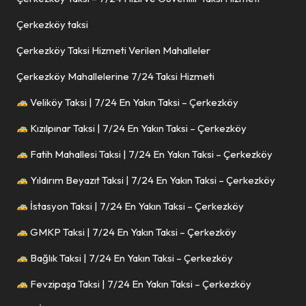
Çerkezköy taksi
Çerkezköy Taksi Hizmeti Verilen Mahalleler
Çerkezköy Mahallelerine 7/24 Taksi Hizmeti
Veliköy Taksi | 7/24 En Yakın Taksi – Çerkezköy
Kızılpınar Taksi | 7/24 En Yakın Taksi – Çerkezköy
Fatih Mahallesi Taksi | 7/24 En Yakın Taksi – Çerkezköy
Yıldırım Beyazıt Taksi | 7/24 En Yakın Taksi – Çerkezköy
İstasyon Taksi | 7/24 En Yakın Taksi – Çerkezköy
GMKP Taksi | 7/24 En Yakın Taksi – Çerkezköy
Bağlık Taksi | 7/24 En Yakın Taksi – Çerkezköy
Fevzipaşa Taksi | 7/24 En Yakın Taksi – Çerkezköy