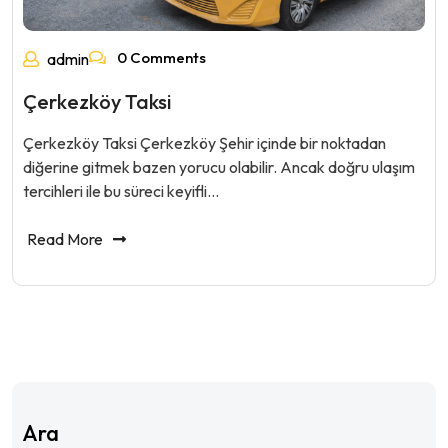
0 Comments
admin
Çerkezköy Taksi
Çerkezköy Taksi Çerkezköy Şehir içinde bir noktadan
diğerine gitmek bazen yorucu olabilir. Ancak doğru ulaşım
tercihleri ile bu süreci keyifli…
Read More
Ara