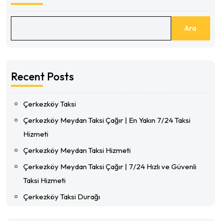
Ara
Recent Posts
Çerkezköy Taksi
Çerkezköy Meydan Taksi Çağır | En Yakın 7/24 Taksi
Hizmeti
Çerkezköy Meydan Taksi Hizmeti
Çerkezköy Meydan Taksi Çağır | 7/24 Hızlı ve Güvenli
Taksi Hizmeti
Çerkezköy Taksi Durağı