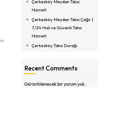
Çerkezköy Meydan Taksi
Hizmeti
Çerkezköy Meydan Taksi Çağır |
7/24 Hızlı ve Güvenli Taksi
Hizmeti
un
Çerkezköy Taksi Durağı
Recent Comments
Görüntülenecek bir yorum yok.