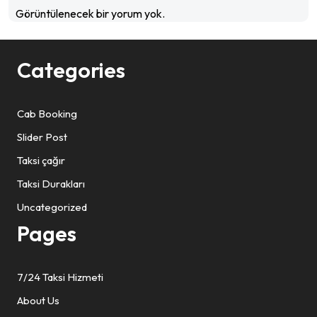
Görüntülenecek bir yorum yok.
Categories
Cab Booking
Slider Post
Taksi çağır
Taksi Durakları
Uncategorized
Pages
7/24 Taksi Hizmeti
About Us