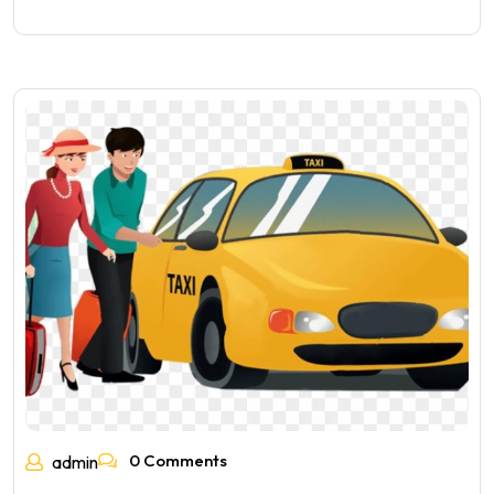
0 Comments
admin