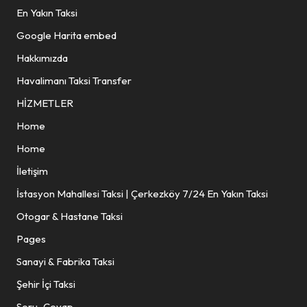
En Yakın Taksi
Google Harita embed
Hakkımızda
Havalimanı Taksi Transfer
HİZMETLER
Home
Home
İletişim
İstasyon Mahallesi Taksi | Çerkezköy 7/24 En Yakın Taksi
Otogar & Hastane Taksi
Pages
Sanayi & Fabrika Taksi
Şehir İçi Taksi
Soru–Cevap