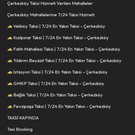
Çerkezköy Taksi Hizmeti Verilen Mahalleler
Çerkezköy Mahallelerine 7/24 Taksi Hizmeti
Veliköy Taksi | 7/24 En Yakın Taksi – Çerkezköy
Kızılpınar Taksi | 7/24 En Yakın Taksi – Çerkezköy
Fatih Mahallesi Taksi | 7/24 En Yakın Taksi – Çerkezköy
Yıldırım Beyazıt Taksi | 7/24 En Yakın Taksi – Çerkezköy
İstasyon Taksi | 7/24 En Yakın Taksi – Çerkezköy
GMKP Taksi | 7/24 En Yakın Taksi – Çerkezköy
Bağlık Taksi | 7/24 En Yakın Taksi – Çerkezköy
Fevzipaşa Taksi | 7/24 En Yakın Taksi – Çerkezköy
TAKSİ KAPINDA
Taxi Booking