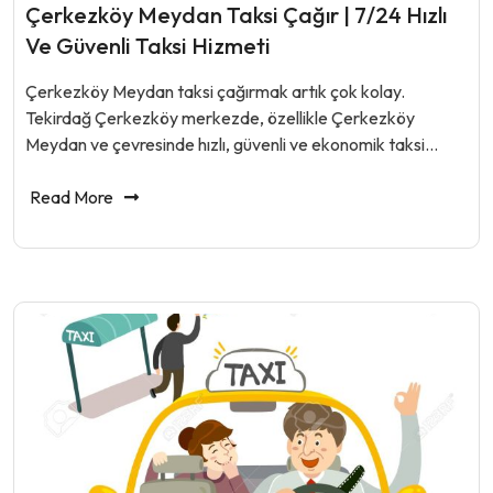
Çerkezköy Meydan Taksi Çağır | 7/24 Hızlı
Ve Güvenli Taksi Hizmeti
Çerkezköy Meydan taksi çağırmak artık çok kolay.
Tekirdağ Çerkezköy merkezde, özellikle Çerkezköy
Meydan ve çevresinde hızlı, güvenli ve ekonomik taksi…
Read More