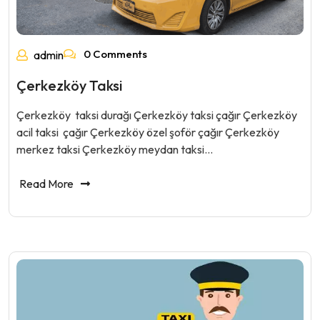
0 Comments
admin
Çerkezköy Taksi
Çerkezköy taksi durağı Çerkezköy taksi çağır Çerkezköy
acil taksi çağır Çerkezköy özel şoför çağır Çerkezköy
merkez taksi Çerkezköy meydan taksi…
Read More