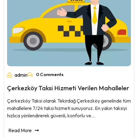
0 Comments
admin
Çerkezköy Taksi Hizmeti Verilen Mahalleler
Çerkezköy Taksi olarak Tekirdağ Çerkezköy genelinde tüm
mahallelere 7/24 taksi hizmeti sunuyoruz. En yakın taksiyi
hızlıca yönlendirerek güvenli, konforlu ve…
Read More