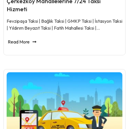
Çerkezköy Mahallelerine 7/24 Taksi
Hizmeti
Fevzipaşa Taksi | Bağlık Taksi | GMKP Taksi | İstasyon Taksi
| Yıldırım Beyazıt Taksi | Fatih Mahallesi Taksi |…
Read More