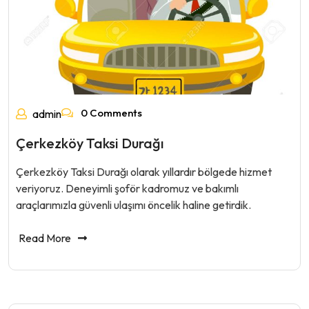
0 Comments
admin
Çerkezköy Taksi Durağı
Çerkezköy Taksi Durağı olarak yıllardır bölgede hizmet
veriyoruz. Deneyimli şoför kadromuz ve bakımlı
araçlarımızla güvenli ulaşımı öncelik haline getirdik.
Read More