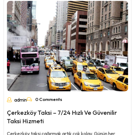
0 Comments
admin
Çerkezköy Taksi – 7/24 Hızlı Ve Güvenilir
Taksi Hizmeti
Çerkezköy taksi çağırmak artık çok kolay. Günün her