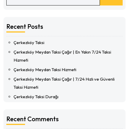
Recent Posts
Çerkezköy Taksi
Çerkezköy Meydan Taksi Çağır | En Yakın 7/24 Taksi
Hizmeti
Çerkezköy Meydan Taksi Hizmeti
Çerkezköy Meydan Taksi Çağır | 7/24 Hızlı ve Güvenli
Taksi Hizmeti
Çerkezköy Taksi Durağı
Recent Comments