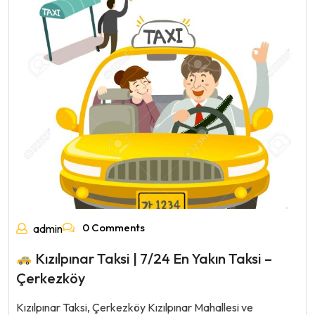
0 Comments
admin
Kızılpınar Taksi | 7/24 En Yakın Taksi –
Çerkezköy
Kızılpınar Taksi, Çerkezköy Kızılpınar Mahallesi ve