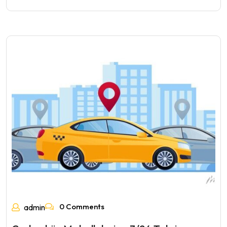
0 Comments
admin