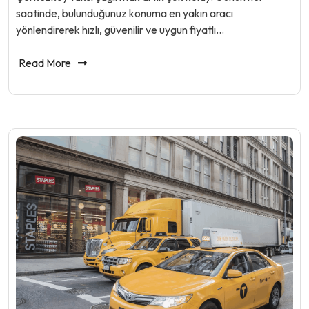
saatinde, bulunduğunuz konuma en yakın aracı
yönlendirerek hızlı, güvenilir ve uygun fiyatlı…
Read More