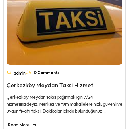
0 Comments
admin
Çerkezköy Meydan Taksi Hizmeti
Çerkezköy Meydan taksi çağırmak için 7/24
hizmetinizdeyiz. Merkez ve tüm mahallelere hızlı, güvenli ve
uygun fiyatlı taksi. Dakikalar içinde bulunduğunuz…
Read More