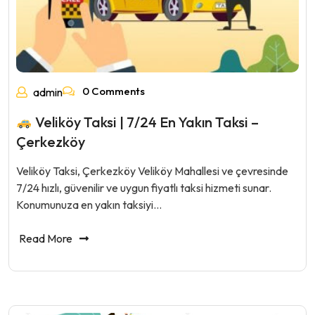
0 Comments
admin
Veliköy Taksi | 7/24 En Yakın Taksi –
Çerkezköy
Veliköy Taksi, Çerkezköy Veliköy Mahallesi ve çevresinde
7/24 hızlı, güvenilir ve uygun fiyatlı taksi hizmeti sunar.
Konumunuza en yakın taksiyi…
Read More