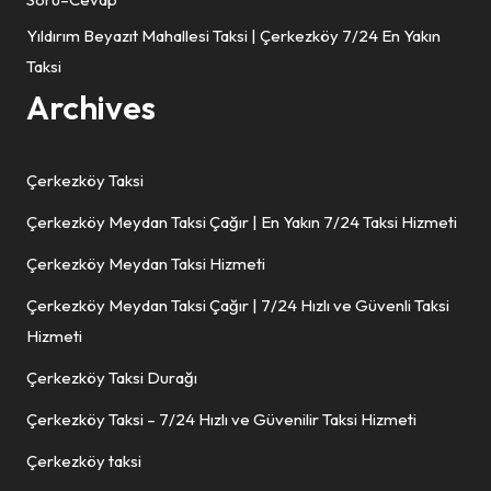
Yıldırım Beyazıt Mahallesi Taksi | Çerkezköy 7/24 En Yakın
Taksi
Archives
Çerkezköy Taksi
Çerkezköy Meydan Taksi Çağır | En Yakın 7/24 Taksi Hizmeti
Çerkezköy Meydan Taksi Hizmeti
Çerkezköy Meydan Taksi Çağır | 7/24 Hızlı ve Güvenli Taksi
Hizmeti
Çerkezköy Taksi Durağı
Çerkezköy Taksi – 7/24 Hızlı ve Güvenilir Taksi Hizmeti
Çerkezköy taksi