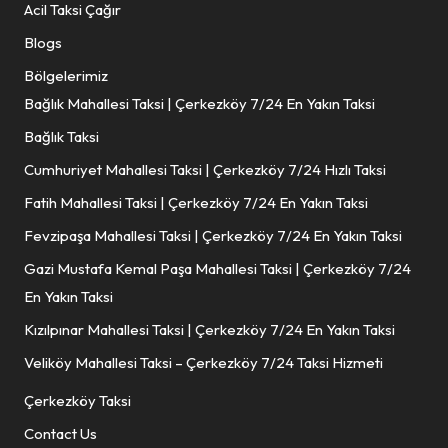
Acil Taksi Çağır
Blogs
Bölgelerimiz
Bağlık Mahallesi Taksi | Çerkezköy 7/24 En Yakın Taksi
Bağlık Taksi
Cumhuriyet Mahallesi Taksi | Çerkezköy 7/24 Hızlı Taksi
Fatih Mahallesi Taksi | Çerkezköy 7/24 En Yakın Taksi
Fevzipaşa Mahallesi Taksi | Çerkezköy 7/24 En Yakın Taksi
Gazi Mustafa Kemal Paşa Mahallesi Taksi | Çerkezköy 7/24
En Yakın Taksi
Kızılpınar Mahallesi Taksi | Çerkezköy 7/24 En Yakın Taksi
Veliköy Mahallesi Taksi – Çerkezköy 7/24 Taksi Hizmeti
Çerkezköy Taksi
Contact Us