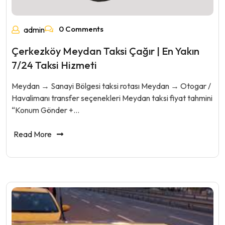
0 Comments
admin
Çerkezköy Meydan Taksi Çağır | En Yakın
7/24 Taksi Hizmeti
Meydan → Sanayi Bölgesi taksi rotası Meydan → Otogar /
Havalimanı transfer seçenekleri Meydan taksi fiyat tahmini
“Konum Gönder +…
Read More