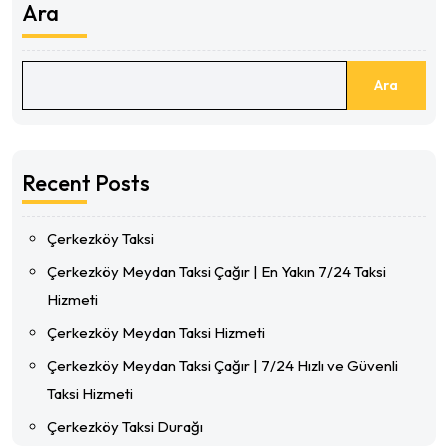
Ara
Ara
Recent Posts
Çerkezköy Taksi
Çerkezköy Meydan Taksi Çağır | En Yakın 7/24 Taksi
Hizmeti
Çerkezköy Meydan Taksi Hizmeti
Çerkezköy Meydan Taksi Çağır | 7/24 Hızlı ve Güvenli
Taksi Hizmeti
Çerkezköy Taksi Durağı