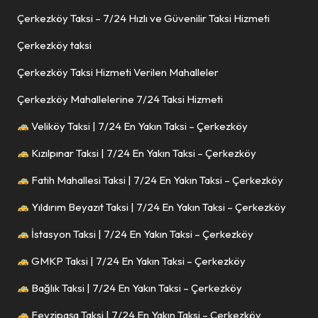
Çerkezköy Taksi – 7/24 Hızlı ve Güvenilir Taksi Hizmeti
Çerkezköy taksi
Çerkezköy Taksi Hizmeti Verilen Mahalleler
Çerkezköy Mahallelerine 7/24 Taksi Hizmeti
Veliköy Taksi | 7/24 En Yakın Taksi – Çerkezköy
Kızılpınar Taksi | 7/24 En Yakın Taksi – Çerkezköy
Fatih Mahallesi Taksi | 7/24 En Yakın Taksi – Çerkezköy
Yıldırım Beyazıt Taksi | 7/24 En Yakın Taksi – Çerkezköy
İstasyon Taksi | 7/24 En Yakın Taksi – Çerkezköy
GMKP Taksi | 7/24 En Yakın Taksi – Çerkezköy
Bağlık Taksi | 7/24 En Yakın Taksi – Çerkezköy
Fevzipaşa Taksi | 7/24 En Yakın Taksi – Çerkezköy