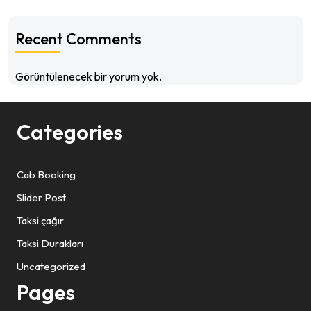
Recent Comments
Görüntülenecek bir yorum yok.
Categories
Cab Booking
Slider Post
Taksi çağır
Taksi Durakları
Uncategorized
Pages