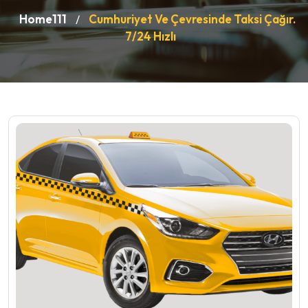
Home111
Cumhuriyet Ve Çevresinde Taksi Çağır.
/
7/24 Hızlı