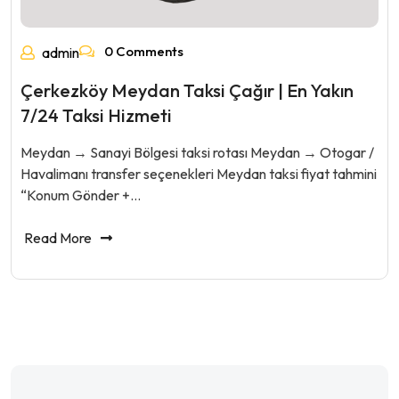
0 Comments
admin
Çerkezköy Meydan Taksi Çağır | En Yakın
7/24 Taksi Hizmeti
Meydan → Sanayi Bölgesi taksi rotası Meydan → Otogar /
Havalimanı transfer seçenekleri Meydan taksi fiyat tahmini
“Konum Gönder +…
Read More