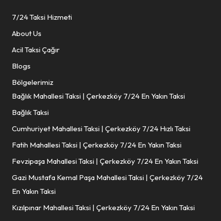
7/24 Taksi Hizmeti
About Us
Acil Taksi Çağır
Blogs
Bölgelerimiz
Bağlık Mahallesi Taksi | Çerkezköy 7/24 En Yakın Taksi
Bağlık Taksi
Cumhuriyet Mahallesi Taksi | Çerkezköy 7/24 Hızlı Taksi
Fatih Mahallesi Taksi | Çerkezköy 7/24 En Yakın Taksi
Fevzipaşa Mahallesi Taksi | Çerkezköy 7/24 En Yakın Taksi
Gazi Mustafa Kemal Paşa Mahallesi Taksi | Çerkezköy 7/24
En Yakın Taksi
Kızılpınar Mahallesi Taksi | Çerkezköy 7/24 En Yakın Taksi