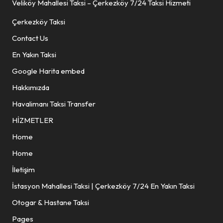
Veliköy Mahallesi Taksi – Çerkezköy 7/24 Taksi Hizmeti
Çerkezköy Taksi
Contact Us
En Yakın Taksi
Google Harita embed
Hakkımızda
Havalimanı Taksi Transfer
HİZMETLER
Home
Home
İletişim
İstasyon Mahallesi Taksi | Çerkezköy 7/24 En Yakın Taksi
Otogar & Hastane Taksi
Pages