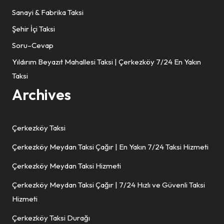
Sanayi & Fabrika Taksi
Şehir İçi Taksi
Soru–Cevap
Yıldırım Beyazıt Mahallesi Taksi | Çerkezköy 7/24 En Yakın
Taksi
Archives
Çerkezköy Taksi
Çerkezköy Meydan Taksi Çağır | En Yakın 7/24 Taksi Hizmeti
Çerkezköy Meydan Taksi Hizmeti
Çerkezköy Meydan Taksi Çağır | 7/24 Hızlı ve Güvenli Taksi
Hizmeti
Çerkezköy Taksi Durağı