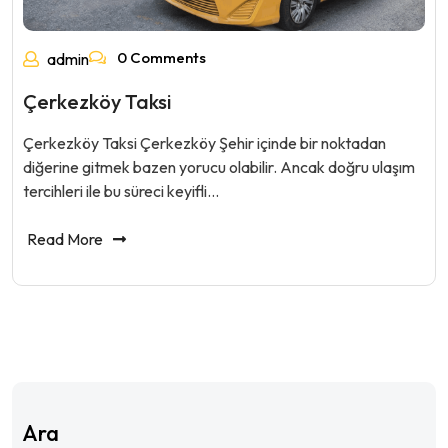
0 Comments
admin
Çerkezköy Taksi
Çerkezköy Taksi Çerkezköy Şehir içinde bir noktadan
diğerine gitmek bazen yorucu olabilir. Ancak doğru ulaşım
tercihleri ile bu süreci keyifli…
Read More
Ara