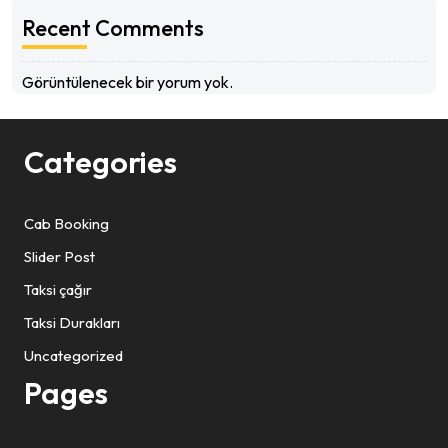
Recent Comments
Görüntülenecek bir yorum yok.
Categories
Cab Booking
Slider Post
Taksi çağır
Taksi Durakları
Uncategorized
Pages