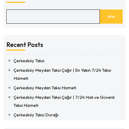
Ara
Recent Posts
Çerkezköy Taksi
Çerkezköy Meydan Taksi Çağır | En Yakın 7/24 Taksi
Hizmeti
Çerkezköy Meydan Taksi Hizmeti
Çerkezköy Meydan Taksi Çağır | 7/24 Hızlı ve Güvenli
Taksi Hizmeti
Çerkezköy Taksi Durağı