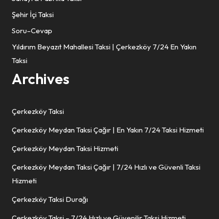
Şehir İçi Taksi
Soru–Cevap
Yıldırım Beyazıt Mahallesi Taksi | Çerkezköy 7/24 En Yakın
Taksi
Archives
Çerkezköy Taksi
Çerkezköy Meydan Taksi Çağır | En Yakın 7/24 Taksi Hizmeti
Çerkezköy Meydan Taksi Hizmeti
Çerkezköy Meydan Taksi Çağır | 7/24 Hızlı ve Güvenli Taksi
Hizmeti
Çerkezköy Taksi Durağı
Çerkezköy Taksi – 7/24 Hızlı ve Güvenilir Taksi Hizmeti