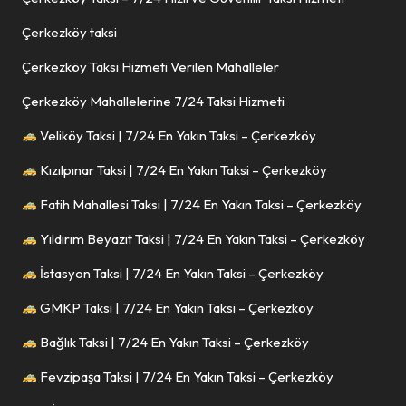
Çerkezköy taksi
Çerkezköy Taksi Hizmeti Verilen Mahalleler
Çerkezköy Mahallelerine 7/24 Taksi Hizmeti
Veliköy Taksi | 7/24 En Yakın Taksi – Çerkezköy
Kızılpınar Taksi | 7/24 En Yakın Taksi – Çerkezköy
Fatih Mahallesi Taksi | 7/24 En Yakın Taksi – Çerkezköy
Yıldırım Beyazıt Taksi | 7/24 En Yakın Taksi – Çerkezköy
İstasyon Taksi | 7/24 En Yakın Taksi – Çerkezköy
GMKP Taksi | 7/24 En Yakın Taksi – Çerkezköy
Bağlık Taksi | 7/24 En Yakın Taksi – Çerkezköy
Fevzipaşa Taksi | 7/24 En Yakın Taksi – Çerkezköy