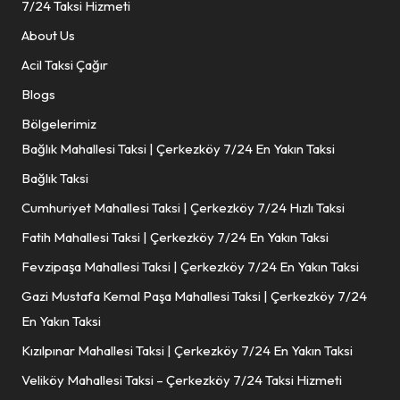
7/24 Taksi Hizmeti
About Us
Acil Taksi Çağır
Blogs
Bölgelerimiz
Bağlık Mahallesi Taksi | Çerkezköy 7/24 En Yakın Taksi
Bağlık Taksi
Cumhuriyet Mahallesi Taksi | Çerkezköy 7/24 Hızlı Taksi
Fatih Mahallesi Taksi | Çerkezköy 7/24 En Yakın Taksi
Fevzipaşa Mahallesi Taksi | Çerkezköy 7/24 En Yakın Taksi
Gazi Mustafa Kemal Paşa Mahallesi Taksi | Çerkezköy 7/24
En Yakın Taksi
Kızılpınar Mahallesi Taksi | Çerkezköy 7/24 En Yakın Taksi
Veliköy Mahallesi Taksi – Çerkezköy 7/24 Taksi Hizmeti